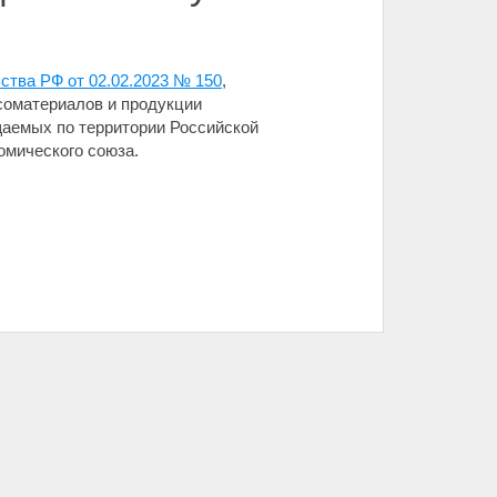
ства РФ от 02.02.2023 № 150
,
соматериалов и продукции
аемых по территории Российской
омического союза.