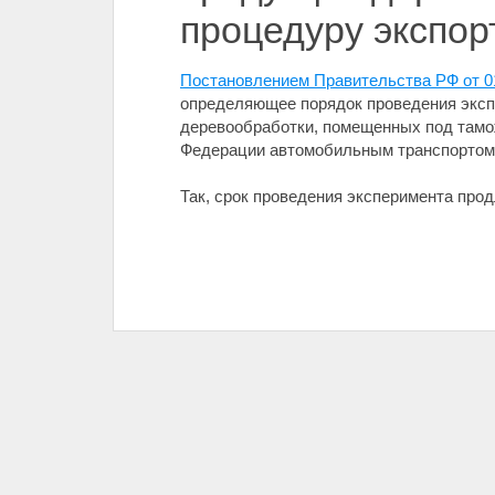
процедуру экспор
Постановлением Правительства РФ от 0
определяющее порядок проведения эксп
деревообработки, помещенных под тамо
Федерации автомобильным транспортом 
Так, срок проведения эксперимента прод