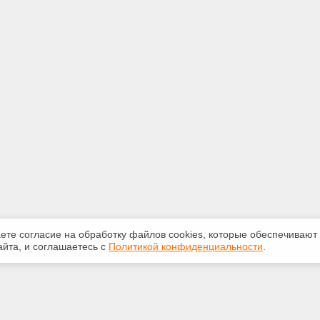
аете согласие на обработку файлов сооkiеs, которые обеспечивают
йта, и соглашаетесь с
Политикой конфиденциальности
.