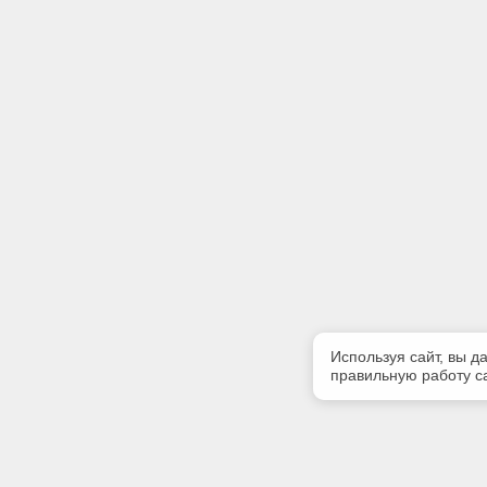
Используя сайт, вы д
правильную работу са