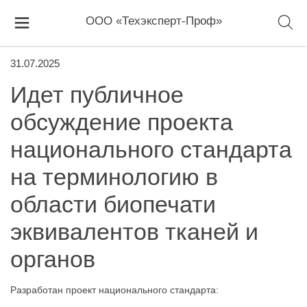
ООО «Техэксперт-Проф»
31.07.2025
Идет публичное
обсуждение проекта
национального стандарта
на терминологию в
области биопечати
эквивалентов тканей и
органов
Разработан проект национального стандарта: