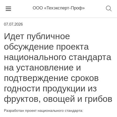
ООО «Техэксперт-Проф»
07.07.2026
Идет публичное
обсуждение проекта
национального стандарта
на установление и
подтверждение сроков
годности продукции из
фруктов, овощей и грибов
Разработан проект национального стандарта: