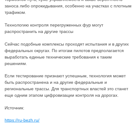
заноса либо опрокидывания, особенно на участках с плотным
трафиком.
Технологию контроля перегруженных фур могут
распространить на другие трассы
Сейчас подобные комплексы проходят испытания и в других
федеральных округах. По итогам пилотов предполагается
выработать единые технические требования к таким
решениям.
Если тестирование признают успешным, технология может
быть распространена и на другие федеральные и
региональные трассы. Для транспортных властей это станет
еще одним этапом цифровизации контроля на дорогах.
Источник:
https://ru-bezh.ru/