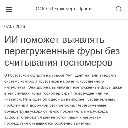
ООО «Техэксперт-Проф»
07.07.2026
ИИ поможет выявлять
перегруженные фуры без
считывания госномеров
В Ростовской области на трассе М-4 "Дон" начали внедрять
систему контроля грузовиков на базе искусственного
интеллекта. Она должна выявлять перегруженные фуры даже
в тех случаях, когда госномер скрыт, поврежден или не
читается. Речь идет об одной из наиболее чувствительных
проблем для дорожной сети региона. Перегруженные
большегрузы ускоряют износ покрытия, а в жару, когда
асфальт становится менее устойчивым к нагрузкам,
последствия оказываются особенно заметны.