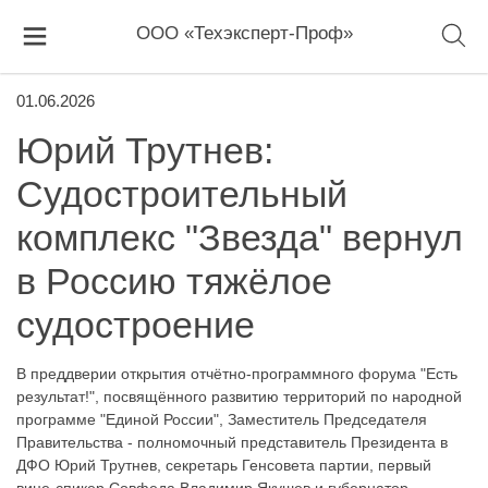
ООО «Техэксперт-Проф»
01.06.2026
Юрий Трутнев:
Судостроительный
комплекс "Звезда" вернул
в Россию тяжёлое
судостроение
В преддверии открытия отчётно-программного форума "Есть
результат!", посвящённого развитию территорий по народной
программе "Единой России", Заместитель Председателя
Правительства - полномочный представитель Президента в
ДФО Юрий Трутнев, секретарь Генсовета партии, первый