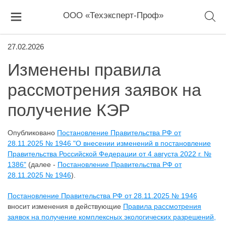
ООО «Техэксперт-Проф»
27.02.2026
Изменены правила
рассмотрения заявок на
получение КЭР
Опубликовано
Постановление Правительства РФ от
28.11.2025 № 1946 "О внесении изменений в постановление
Правительства Российской Федерации от 4 августа 2022 г. №
1386"
(далее -
Постановление Правительства РФ от
28.11.2025 № 1946
).
Постановление Правительства РФ от 28.11.2025 № 1946
вносит изменения в действующие
Правила рассмотрения
заявок на получение комплексных экологических разрешений,