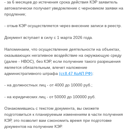
- за 6 месяцев до истечения срока действия КЭР заявитель
автоматически получает уведомление с черновиком заявки на
продление;
- отзыв КЭР осуществляется через внесение записи в реестр.
Документ вступает в силу с 1 марта 2026 года.
Напоминаем, что осуществление деятельности на объектах,
оказывающих негативное воздействие на окружающую среду
(далее - НВОС), без КЭР, если получение такого разрешения
является обязательным, влечет наложение
административного штрафа
(ст.8.47 КоАП РФ)
:
- на должностных лиц - от 4000 до 10000 руб.;
- на юридических лиц - от 50000 до 100000 руб.
Ознакомившись с текстом документа, вы сможете
подготовиться к планируемым изменениям в части получения
КЭР, это позволит вам сэкономить время при подготовке
документов на получение КЭР.