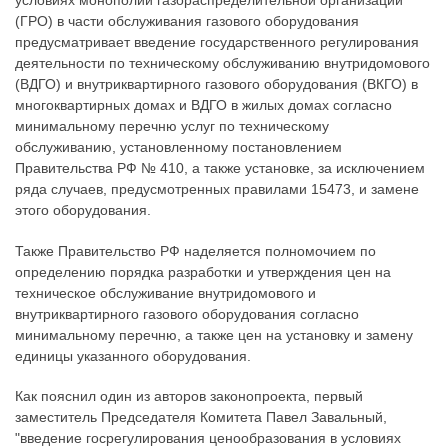
(ГРО) в части обслуживания газового оборудования
предусматривает введение государственного регулирования
деятельности по техническому обслуживанию внутридомового
(ВДГО) и внутриквартирного газового оборудования (ВКГО) в
многоквартирных домах и ВДГО в жилых домах согласно
минимальному перечню услуг по техническому
обслуживанию, установленному постановлением
Правительства РФ № 410, а также установке, за исключением
ряда случаев, предусмотренных правилами 15473, и замене
этого оборудования.
Также Правительство РФ наделяется полномочием по
определению порядка разработки и утверждения цен на
техническое обслуживание внутридомового и
внутриквартирного газового оборудования согласно
минимальному перечню, а также цен на установку и замену
единицы указанного оборудования.
Как пояснил один из авторов законопроекта, первый
заместитель Председателя Комитета Павел Завальный,
"введение госрегулирования ценообразования в условиях