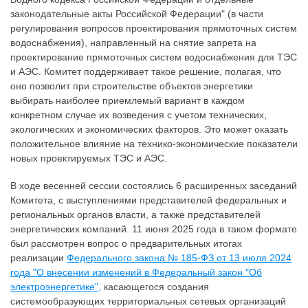
законодательные акты Российской Федерации" (в части
регулирования вопросов проектирования прямоточных систем
водоснабжения), направленный на снятие запрета на
проектирование прямоточных систем водоснабжения для ТЭС
и АЭС. Комитет поддерживает такое решение, полагая, что
оно позволит при строительстве объектов энергетики
выбирать наиболее приемлемый вариант в каждом
конкретном случае их возведения с учетом технических,
экологических и экономических факторов. Это может оказать
положительное влияние на технико-экономические показатели
новых проектируемых ТЭС и АЭС.
В ходе весенней сессии состоялись 6 расширенных заседаний
Комитета, с выступлениями представителей федеральных и
региональных органов власти, а также представителей
энергетических компаний. 11 июня 2025 года в таком формате
был рассмотрен вопрос о предварительных итогах
реализации
Федерального закона № 185-ФЗ от 13 июля 2024
года "О внесении изменений в Федеральный закон "Об
электроэнергетике",
касающегося создания
системообразующих территориальных сетевых организаций