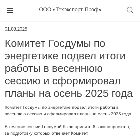
ООО «Техэксперт-Проф»
01.08.2025
Комитет Госдумы по
энергетике подвел итоги
работы в весеннюю
сессию и сформировал
планы на осень 2025 года
Комитет Госдумы по энергетике подвел итоги работы в
весеннюю сессию и сформировал планы на осень 2025 года.
В течение сессии Госдумой было принято 6 законопроектов,
за подготовку которых отвечает Комитет.