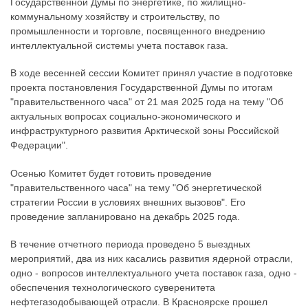
Государственной Думы по энергетике, по жилищно-
коммунальному хозяйству и строительству, по
промышленности и торговле, посвященного внедрению
интеллектуальной системы учета поставок газа.
В ходе весенней сессии Комитет принял участие в подготовке
проекта постановления Государственной Думы по итогам
"правительственного часа" от 21 мая 2025 года на тему "Об
актуальных вопросах социально-экономического и
инфраструктурного развития Арктической зоны Российской
Федерации".
Осенью Комитет будет готовить проведение
"правительственного часа" на тему "Об энергетической
стратегии России в условиях внешних вызовов". Его
проведение запланировано на декабрь 2025 года.
В течение отчетного периода проведено 5 выездных
мероприятий, два из них касались развития ядерной отрасли,
одно - вопросов интеллектуального учета поставок газа, одно -
обеспечения технологического суверенитета
нефтегазодобывающей отрасли. В Красноярске прошел