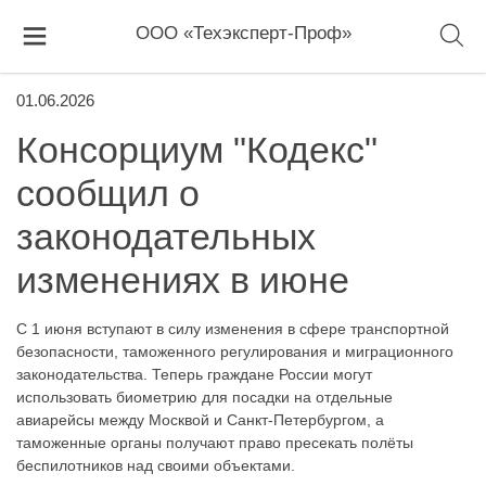
ООО «Техэксперт-Проф»
01.06.2026
Консорциум "Кодекс"
сообщил о
законодательных
изменениях в июне
С 1 июня вступают в силу изменения в сфере транспортной
безопасности, таможенного регулирования и миграционного
законодательства. Теперь граждане России могут
использовать биометрию для посадки на отдельные
авиарейсы между Москвой и Санкт-Петербургом, а
таможенные органы получают право пресекать полёты
беспилотников над своими объектами.