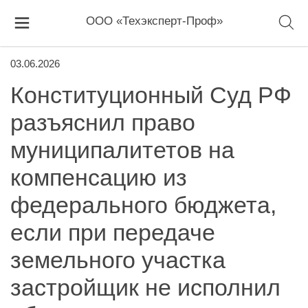
ООО «Техэксперт-Проф»
03.06.2026
Конституционный Суд РФ
разъяснил право
муниципалитетов на
компенсацию из
федерального бюджета,
если при передаче
земельного участка
застройщик не исполнил