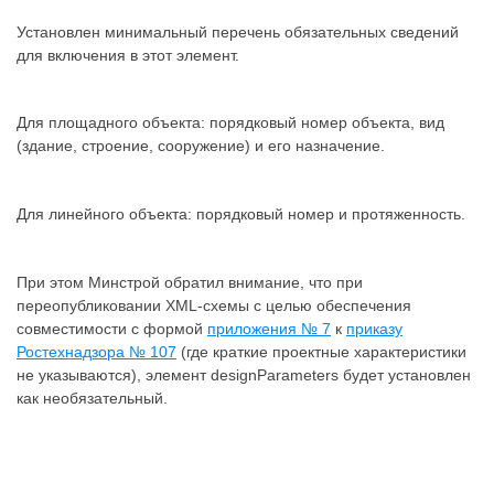
Установлен минимальный перечень обязательных сведений
для включения в этот элемент.
Для площадного объекта: порядковый номер объекта, вид
(здание, строение, сооружение) и его назначение.
Для линейного объекта: порядковый номер и протяженность.
При этом Минстрой обратил внимание, что при
переопубликовании XML-схемы с целью обеспечения
совместимости с формой
приложения № 7
к
приказу
Ростехнадзора № 107
(где краткие проектные характеристики
не указываются), элемент designParameters будет установлен
как необязательный.