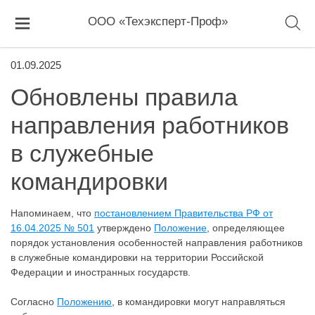
ООО «Техэксперт-Проф»
01.09.2025
Обновлены правила
направления работников
в служебные
командировки
Напоминаем, что
постановлением Правительства РФ от
16.04.2025 № 501
утверждено
Положение
, определяющее
порядок установления особенностей направления работников
в служебные командировки на территории Российской
Федерации и иностранных государств.
Согласно
Положению
, в командировки могут направляться