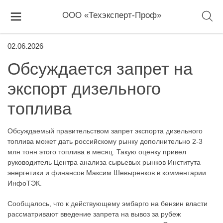
ООО «Техэксперт-Проф»
02.06.2026
Обсуждается запрет на
экспорт дизельного
топлива
Обсуждаемый правительством запрет экспорта дизельного
топлива может дать российскому рынку дополнительно 2-3
млн тонн этого топлива в месяц. Такую оценку привел
руководитель Центра анализа сырьевых рынков Института
энергетики и финансов Максим Шевыренков в комментарии
ИнфоТЭК.
Сообщалось, что к действующему эмбарго на бензин власти
рассматривают введение запрета на вывоз за рубеж