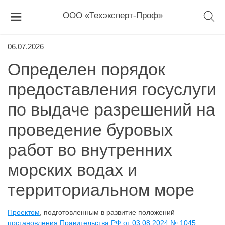
ООО «Техэксперт-Проф»
06.07.2026
Определен порядок
предоставления госуслуги
по выдаче разрешений на
проведение буровых
работ во внутренних
морских водах и
территориальном море
Проектом
, подготовленным в развитие положений
постановления Правительства РФ от 03.08.2024 № 1045
,