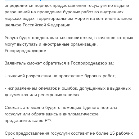
определяется порядок предоставления госуслуги по выдаче
разрешений на проведение буровых работ во внутренних
морских водах, территориальном море и на континентальном
шельфе Российской Федерации.
Услуга будет предоставляться заявителям, в качестве которых
могут выступать и иностранные организации,
Росприроднадзором.
Заявитель сможет обратиться в Росприроднадзор за:
- выдачей разрешения на проведение буровых работ;
- исправлением опечаток и ошибок, допущенных в выданных
документах или реестровых записях.
Сделать это можно будет с помощью Единого портала
госуслуг или обратившись в дипломатическое
представительство РФ.
Срок предоставления госуслуги составит не более 15 рабочих