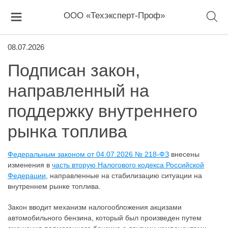
ООО «Техэксперт-Проф»
08.07.2026
Подписан закон,
направленный на
поддержку внутреннего
рынка топлива
Федеральным законом от 04.07.2026 № 218-ФЗ
внесены
изменения в
часть вторую Налогового кодекса Российской
Федерации
, направленные на стабилизацию ситуации на
внутреннем рынке топлива.
Закон вводит механизм налогообложения акцизами
автомобильного бензина, который был произведен путем