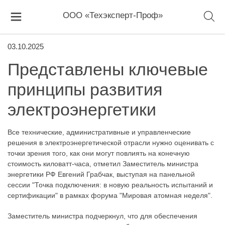
ООО «Техэксперт-Проф»
03.10.2025
Представлены ключевые
принципы развития
электроэнергетики
Все технические, административные и управленческие
решения в электроэнергетической отрасли нужно оценивать с
точки зрения того, как они могут повлиять на конечную
стоимость киловатт-часа, отметил Заместитель министра
энергетики РФ Евгений Грабчак, выступая на панельной
сессии "Точка подключения: в новую реальность испытаний и
сертификации" в рамках форума "Мировая атомная неделя".
Заместитель министра подчеркнул, что для обеспечения