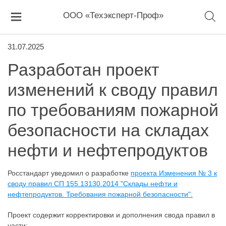
ООО «Техэксперт-Проф»
31.07.2025
Разработан проект
изменений к своду правил
по требованиям пожарной
безопасности на складах
нефти и нефтепродуктов
Росстандарт уведомил о разработке
проекта Изменения № 3 к
своду правил СП 155.13130.2014 "Склады нефти и
нефтепродуктов. Требования пожарной безопасности".
Проект содержит корректировки и дополнения свода правил в
части: