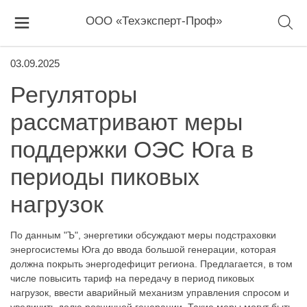
ООО «Техэксперт-Проф»
03.09.2025
Регуляторы
рассматривают меры
поддержки ОЭС Юга в
периоды пиковых
нагрузок
По данным "Ъ", энергетики обсуждают меры подстраховки
энергосистемы Юга до ввода большой генерации, которая
должна покрыть энергодефицит региона. Предлагается, в том
числе повысить тариф на передачу в период пиковых
нагрузок, ввести аварийный механизм управления спросом и