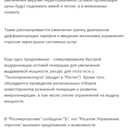
цены будут поднимать зимой и летом, а в межсезонье
снижать.
Также рассматриваются изменение границ диапазонов
дифференциации тарифов и введение механизма управления
спросом через рынок системных услуг.
Еще одно предложение - стимулирование быстрой
модернизации оптовой генерации для увеличения
выдаваемой мощности, ресурс для этого есть у
"Технопромэкспорта" (входит в "Ростех"). Кроме того,
обсуждается проведение региональных отборов
инвестпроектов розничной генерации и развитие
микрогенерации, в том числе снятие ограничений на выдачу
мощности.
В "Росэнергоатоме" сообщили "Ъ", что "Росатом Управление
спросом" высказал предложение о возможности