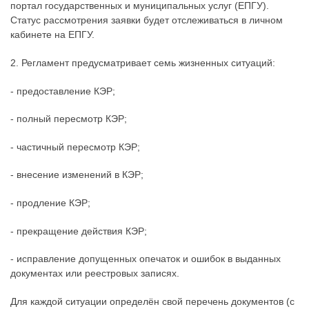
портал государственных и муниципальных услуг (ЕПГУ).
Статус рассмотрения заявки будет отслеживаться в личном
кабинете на ЕПГУ.
2. Регламент предусматривает семь жизненных ситуаций:
- предоставление КЭР;
- полный пересмотр КЭР;
- частичный пересмотр КЭР;
- внесение изменений в КЭР;
- продление КЭР;
- прекращение действия КЭР;
- исправление допущенных опечаток и ошибок в выданных
документах или реестровых записях.
Для каждой ситуации определён свой перечень документов (с