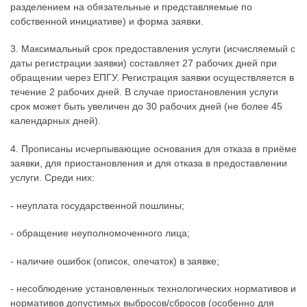
разделением на обязательные и представляемые по
собственной инициативе) и форма заявки.
3. Максимальный срок предоставления услуги (исчисляемый с
даты регистрации заявки) составляет 27 рабочих дней при
обращении через ЕПГУ. Регистрация заявки осуществляется в
течение 2 рабочих дней. В случае приостановления услуги
срок может быть увеличен до 30 рабочих дней (не более 45
календарных дней).
4. Прописаны исчерпывающие основания для отказа в приёме
заявки, для приостановления и для отказа в предоставлении
услуги. Среди них:
- неуплата государственной пошлины;
- обращение неуполномоченного лица;
- наличие ошибок (описок, опечаток) в заявке;
- несоблюдение установленных технологических нормативов и
нормативов допустимых выбросов/сбросов (особенно для