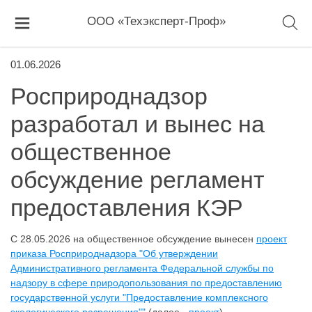
ООО «Техэксперт-Проф»
01.06.2026
Росприроднадзор
разработал и вынес на
общественное
обсуждение регламент
предоставления КЭР
С 28.05.2026 на общественное обсуждение вынесен
проект
приказа Росприроднадзора "Об утверждении
Административного регламента Федеральной службы по
надзору в сфере природопользования по предоставлению
государственной услуги "Предоставление комплексного