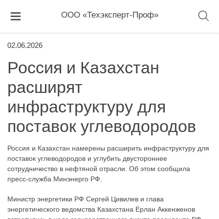
ООО «Техэксперт-Проф»
02.06.2026
Россия и Казахстан
расширят
инфраструктуру для
поставок углеводородов
Россия и Казахстан намерены расширить инфраструктуру для
поставок углеводородов и углубить двустороннее
сотрудничество в нефтяной отрасли. Об этом сообщила
пресс-служба Минэнерго РФ.
Министр энергетики РФ Сергей Цивилев и глава
энергетического ведомства Казахстана Ерлан Аккенженов