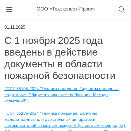
ООО «Техэксперт-Проф»
01.11.2025
С 1 ноября 2025 года
введены в действие
документы в области
пожарной безопасности
ГОСТ 35105-2024 "Техника пожарная. Гидранты пожарные
подземные. Общие технические требования. Методы
испытаний"
;
ГОСТ 35106-2024 "Техника пожарная. Баллоны
малолитражные для дыхательных аппаратов и
самоспасателей со сжатым воздухом (со сжатым кислородом).