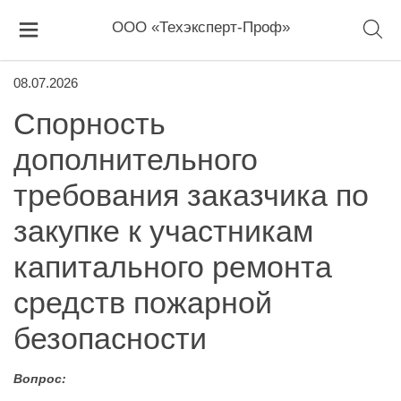
ООО «Техэксперт-Проф»
08.07.2026
Спорность
дополнительного
требования заказчика по
закупке к участникам
капитального ремонта
средств пожарной
безопасности
Вопрос: