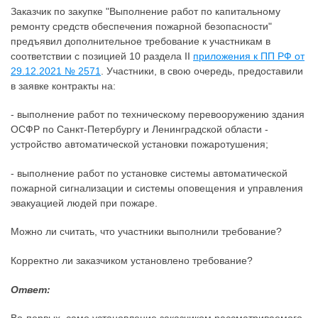
Заказчик по закупке "Выполнение работ по капитальному
ремонту средств обеспечения пожарной безопасности"
предъявил дополнительное требование к участникам в
соответствии с позицией 10 раздела II
приложения к ПП РФ от
29.12.2021 № 2571
. Участники, в свою очередь, предоставили
в заявке контракты на:
- выполнение работ по техническому перевооружению здания
ОСФР по Санкт-Петербургу и Ленинградской области -
устройство автоматической установки пожаротушения;
- выполнение работ по установке системы автоматической
пожарной сигнализации и системы оповещения и управления
эвакуацией людей при пожаре.
Можно ли считать, что участники выполнили требование?
Корректно ли заказчиком установлено требование?
Ответ: