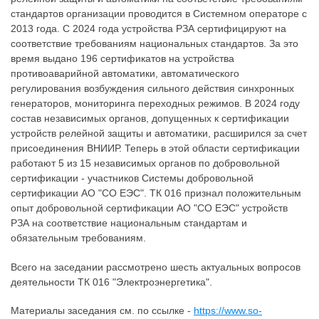
стандартов организации проводится в Системном операторе с
2013 года. С 2024 года устройства РЗА сертифицируют на
соответствие требованиям национальных стандартов. За это
время выдано 196 сертификатов на устройства
противоаварийной автоматики, автоматического
регулирования возбуждения сильного действия синхронных
генераторов, мониторинга переходных режимов. В 2024 году
состав независимых органов, допущенных к сертификации
устройств релейной защиты и автоматики, расширился за счет
присоединения ВНИИР. Теперь в этой области сертификации
работают 5 из 15 независимых органов по добровольной
сертификации - участников Системы добровольной
сертификации АО "СО ЕЭС". ТК 016 признал положительным
опыт добровольной сертификации АО "СО ЕЭС" устройств
РЗА на соответствие национальным стандартам и
обязательным требованиям.
Всего на заседании рассмотрено шесть актуальных вопросов
деятельности ТК 016 "Электроэнергетика".
Материалы заседания см. по ссылке -
https://www.so-