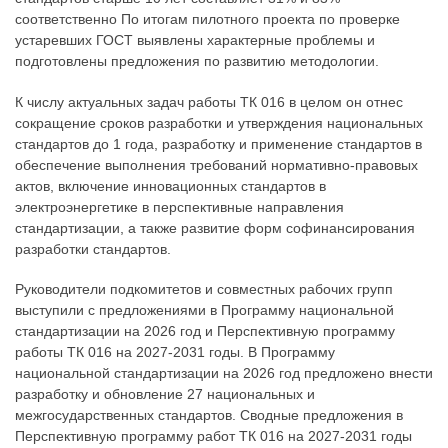
соответственно По итогам пилотного проекта по проверке
устаревших ГОСТ выявлены характерные проблемы и
подготовлены предложения по развитию методологии.
К числу актуальных задач работы ТК 016 в целом он отнес
сокращение сроков разработки и утверждения национальных
стандартов до 1 года, разработку и применение стандартов в
обеспечение выполнения требований нормативно-правовых
актов, включение инновационных стандартов в
электроэнергетике в перспективные направления
стандартизации, а также развитие форм софинансирования
разработки стандартов.
Руководители подкомитетов и совместных рабочих групп
выступили с предложениями в Программу национальной
стандартизации на 2026 год и Перспективную программу
работы ТК 016 на 2027-2031 годы. В Программу
национальной стандартизации на 2026 год предложено внести
разработку и обновление 27 национальных и
межгосударственных стандартов. Сводные предложения в
Перспективную программу работ ТК 016 на 2027-2031 годы