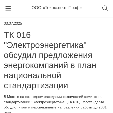
ООО «Техэксперт-Проф»
03.07.2025
ТК 016
"Электроэнергетика"
обсудил предложения
энергокомпаний в план
национальной
стандартизации
В Москве на ежегодном заседании технический комитет по
стандартизации "Электроэнергетика" (ТК 016) Росстандарта
обсудил итоги и перспективные направления работы до 2031
года.