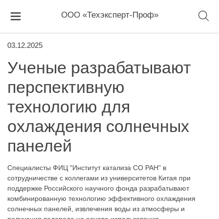
ООО «Техэксперт-Проф»
03.12.2025
Ученые разрабатывают
перспективную
технологию для
охлаждения солнечных
панелей
Специалисты ФИЦ "Институт катализа СО РАН" в
сотрудничестве с коллегами из университетов Китая при
поддержке Российского научного фонда разрабатывают
комбинированную технологию эффективного охлаждения
солнечных панелей, извлечения воды из атмосферы и