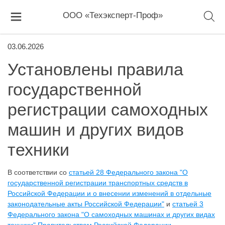
ООО «Техэксперт-Проф»
03.06.2026
Установлены правила
государственной
регистрации самоходных
машин и других видов
техники
В соответствии со
статьей 28 Федерального закона "О
государственной регистрации транспортных средств в
Российской Федерации и о внесении изменений в отдельные
законодательные акты Российской Федерации"
и
статьей 3
Федерального закона "О самоходных машинах и других видах