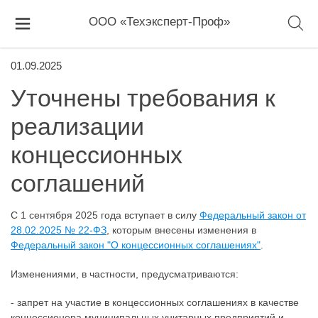
ООО «Техэксперт-Проф»
01.09.2025
Уточнены требования к
реализации
концессионных
соглашений
С 1 сентября 2025 года вступает в силу
Федеральный закон от
28.02.2025 № 22-ФЗ
, которым внесены изменения в
Федеральный закон "О концессионных соглашениях"
.
Изменениями, в частности, предусматриваются:
- запрет на участие в концессионных соглашениях в качестве
концессионера муниципальных унитарных предприятий и