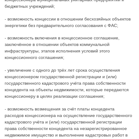
бюджетных учреждений;
- возможность концессии в отношении бесхозяйных объектов
энергетики без предварительного согласования с ФАС;
- возможность включения в концессионное соглашение,
заключённое в отношении объектов коммунальной
инфраструктуры, этапов исполнения условий этого
концессионного соглашения;
- увеличение с одного до трёх лет срока осуществления
концессионером государственной регистрации и (или)
государственного кадастрового учёта права собственности
концедента на объекты недвижимости, которые передаются
концессионеру в целях реализации соглашения;
- возможность возмещения за счёт платы концедента
расходов концессионера на осуществление государственного
кадастрового учёта и (или) государственной регистрации
права собственности концедента на незарегистрированное
недвижимое имущество и выполнение кадастровых работ в