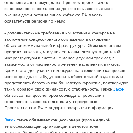
отношении этого имущества. При этом проект такого
концессионного соглашения должен согласовываться с
высшим должностным лицом субъекта РФ в части
обязательств региона по нему;
- дополнительные требования к участникам конкурса на
заключение концессионного соглашения в отношении
объектов коммунальной инфраструктуры. Этим компаниям
придется доказать, что у них есть опыт эксплуатации такой
инфраструктуры и систем не менее двух или трех лет, в
зависимости от численности жителей населенных пунктов.
Кроме того, для участия в конкурсе на заключение концессии
инвесторы должны будут вносить обязательный задаток или
представлять безотзывную банковскую гарантию, подтверждая
таким образом свою финансовую стабильность. Также
Закон
обязывает концессионеров соблюдать требования
отраслевого законодательства и утвержденные
Правительством РФ стандарты раскрытия информации.
Закон
также обязывает концессионера (кроме единой
теплоснабжающей организации в ценовой зоне
теплоснабжения) разработать и направить проект своей