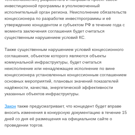
инвестиционной программы в уполномоченный
исполнительный орган региона. Неисполнение обязательств
концессионера по разработке инвестпрограммы и её
утверждению концедентом и субъектом РФ в течение года с
момента заключения соглашения будет считаться
существенным нарушением условий КС.
Также существенным нарушением условий концессионного
соглашения, объектом которого являются объекты
коммунальной инфраструктуры, будет считаться
неисполнение или ненадлежащее исполнение по вине
концессионера установленных концессионным соглашением
основных мероприятий, плановых значений показателей
надёжности, качества, энергетической эффективности
указанных объектов инфраструктуры.
Закон
также предусматривает, что концедент будет вправе
вносить изменения в конкурсную документацию в течение 15
дней со дня её размещения на официальном сайте о
проведении торгов.