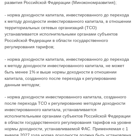
развития Российской Федерации (Минэкономразвития);
- норма доходности капитала, инвестированного до перехода
к методу доходности инвестированного капитала, в отношении
территориальных сетевых организаций (ТСО)
устанавливается исполнительными органами субъектов
Российской Федерации в области государственного
регулирования тарифов;
- норма доходности капитала, инвестированного до перехода
к методу доходности инвестированного капитала, не может
быть менее 1% и выше нормы доходности в отношении
капитала, созданного после перехода к регулированию
данным методом;
- норма доходности инвестированного капитала, созданного
после перехода ТСО к регулированию методом доходности
инвестированного капитала, устанавливается
исполнительными органами субъектов Российской Федерации
в области государственного регулирования тарифов на уровне
нормы доходности, устанавливаемой ФАС. Применяемая с 1
января 2027 года норма доходности должна быть установлена