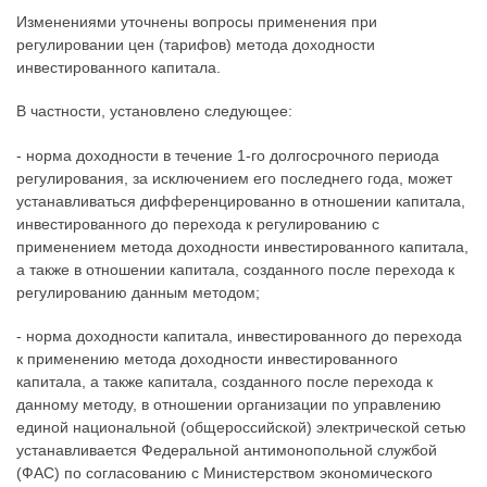
Изменениями уточнены вопросы применения при
регулировании цен (тарифов) метода доходности
инвестированного капитала.
В частности, установлено следующее:
- норма доходности в течение 1-го долгосрочного периода
регулирования, за исключением его последнего года, может
устанавливаться дифференцированно в отношении капитала,
инвестированного до перехода к регулированию с
применением метода доходности инвестированного капитала,
а также в отношении капитала, созданного после перехода к
регулированию данным методом;
- норма доходности капитала, инвестированного до перехода
к применению метода доходности инвестированного
капитала, а также капитала, созданного после перехода к
данному методу, в отношении организации по управлению
единой национальной (общероссийской) электрической сетью
устанавливается Федеральной антимонопольной службой
(ФАС) по согласованию с Министерством экономического