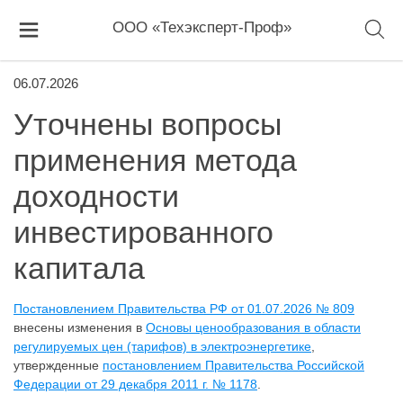
ООО «Техэксперт-Проф»
06.07.2026
Уточнены вопросы
применения метода
доходности
инвестированного
капитала
Постановлением Правительства РФ от 01.07.2026 № 809
внесены изменения в
Основы ценообразования в области
регулируемых цен (тарифов) в электроэнергетике
,
утвержденные
постановлением Правительства Российской
Федерации от 29 декабря 2011 г. № 1178
.