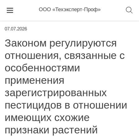
ООО «Техэксперт-Проф»
07.07.2026
Законом регулируются
отношения, связанные с
особенностями
применения
зарегистрированных
пестицидов в отношении
имеющих схожие
признаки растений