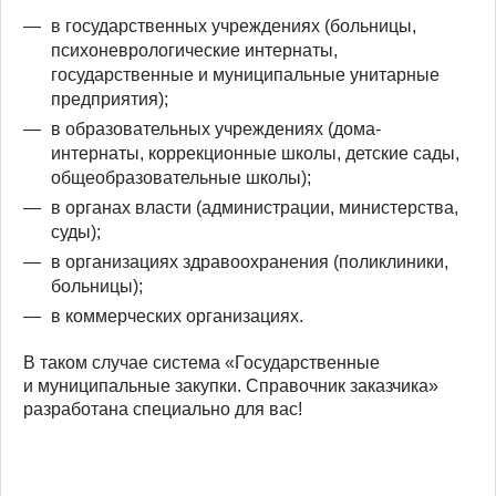
в государственных учреждениях (больницы,
психоневрологические интернаты,
государственные и муниципальные унитарные
предприятия);
в образовательных учреждениях (дома-
интернаты, коррекционные школы, детские сады,
общеобразовательные школы);
в органах власти (администрации, министерства,
суды);
в организациях здравоохранения (поликлиники,
больницы);
в коммерческих организациях.
В таком случае система «Государственные
и муниципальные закупки. Справочник заказчика»
разработана специально для вас!