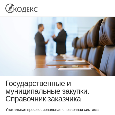
Государственные и
муниципальные закупки.
Справочник заказчика
Уникальная профессиональная справочная система