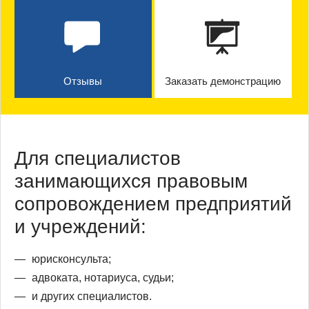
Отзывы
Заказать демонстрацию
Для специалистов
занимающихся правовым
сопровождением предприятий
и учреждений:
юрисконсульта;
адвоката, нотариуса, судьи;
и других специалистов.