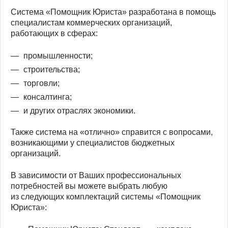
Система «Помощник Юриста» разработана в помощь
специалистам коммерческих организаций,
работающих в сферах:
промышленности;
строительства;
торговли;
консалтинга;
и других отраслях экономики.
Также система на «отлично» справится с вопросами,
возникающими у специалистов бюджетных
организаций.
В зависимости от Ваших профессиональных
потребностей вы можете выбрать любую
из следующих комплектаций системы «Помощник
Юриста»: