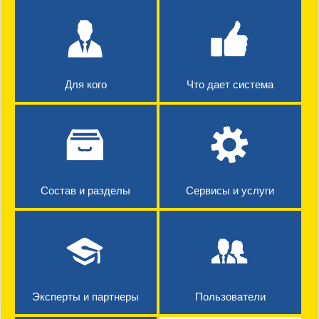
Для кого
Что дает система
Состав и разделы
Сервисы и услуги
Эксперты и партнеры
Пользователи