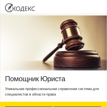
Помощник Юриста
Уникальная профессиональная справочная система для
специалистов в области права