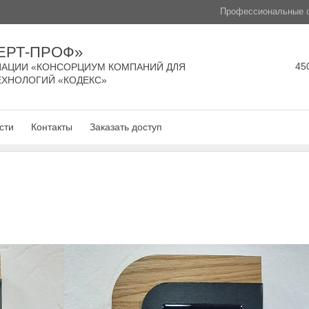
Профессиональные с
ЕРТ-ПРОФ»
450
АЦИИ «КОНСОРЦИУМ КОМПАНИЙ ДЛЯ
ЕХНОЛОГИЙ «КОДЕКС»
сти
Контакты
Заказать доступ