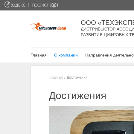
ООО «ТЕХЭКСП
ДИСТРИБЬЮТОР АССОЦИ
РАЗВИТИЯ ЦИФРОВЫХ Т
Главная
О компании
Направления деятельно
Главная
Достижения
Достижения