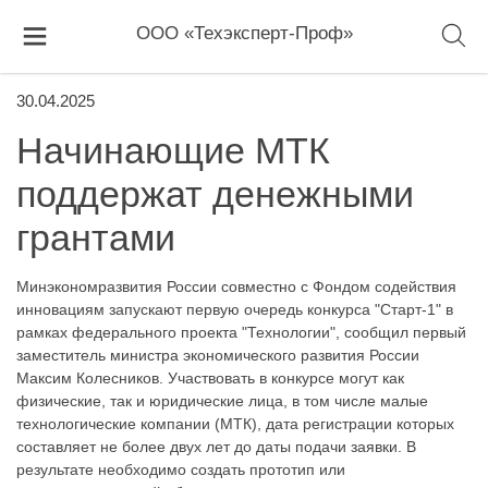
ООО «Техэксперт-Проф»
30.04.2025
Начинающие МТК
поддержат денежными
грантами
Минэкономразвития России совместно с Фондом содействия
инновациям запускают первую очередь конкурса "Старт-1" в
рамках федерального проекта "Технологии", сообщил первый
заместитель министра экономического развития России
Максим Колесников. Участвовать в конкурсе могут как
физические, так и юридические лица, в том числе малые
технологические компании (МТК), дата регистрации которых
составляет не более двух лет до даты подачи заявки. В
результате необходимо создать прототип или