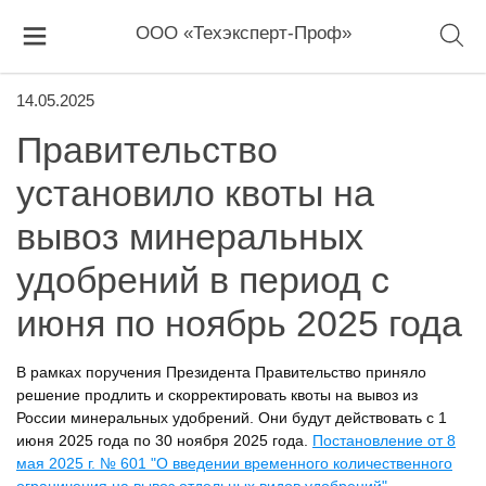
ООО «Техэксперт-Проф»
14.05.2025
Правительство
установило квоты на
вывоз минеральных
удобрений в период с
июня по ноябрь 2025 года
В рамках поручения Президента Правительство приняло
решение продлить и скорректировать квоты на вывоз из
России минеральных удобрений. Они будут действовать с 1
июня 2025 года по 30 ноября 2025 года.
Постановление от 8
мая 2025 г. № 601 "О введении временного количественного