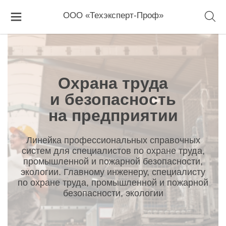
Главная
Охрана труда и безопасность на предприятии
ООО «Техэксперт-Проф»